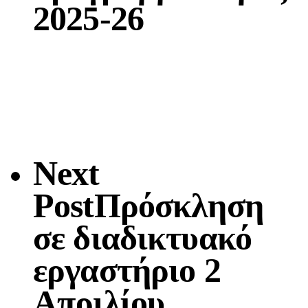
2025-26
Next
Post
Πρόσκληση
σε διαδικτυακό
εργαστήριο 2
Απριλίου