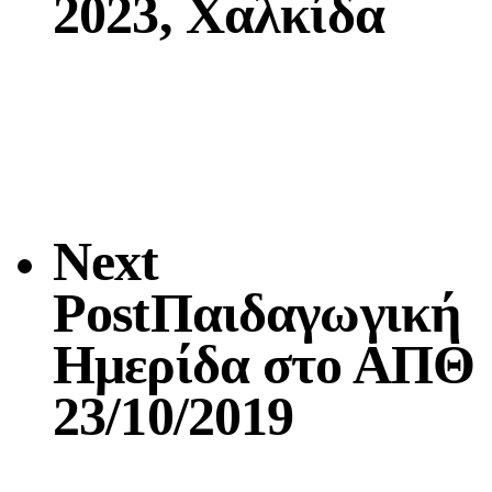
2023, Χαλκίδα
Next
Post
Παιδαγωγική
Ημερίδα στο ΑΠΘ
23/10/2019